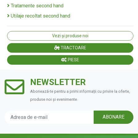
Tratamente second hand
Utilaje recoltat second hand
Vezi și produse noi
TRACTOARE
PIESE
NEWSLETTER
Abonează-te pentru a primi informații cu privire la oferte,
produse noi și evenimente.
ABONARE