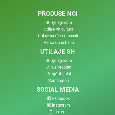
PRODUSE NOI
Utilaje agricole
Utilaje viticultură
Utilaje lucrări comunale
Piese de schimb
UTILAJE SH
Utilaje agricole
Utilaje recoltat
Pregătit solul
Semănători
SOCIAL MEDIA
Facebook
Instagram
Linkedin