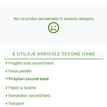
Nici un produs deocamdată în această categorie
UTILAJE AGRICOLE SECOND HAND
Pregătit solul second hand
Freze pamant
Prășitori second hand
Pajisti si lucerna
Semănători second hand
Transport