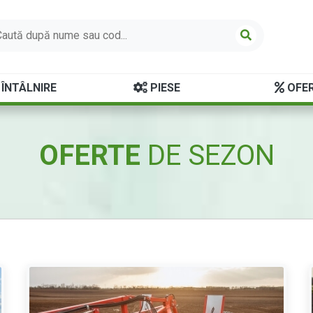
ÎNTÂLNIRE
PIESE
OFER
OFERTE
DE SEZON