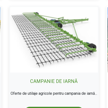
CAMPANIE DE IARNĂ
Oferte de utilaje agricole pentru campania de iarnă...