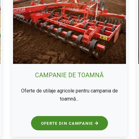
CAMPANIE DE TOAMNĂ
Oferte de utilaje agricole pentru campania de
toamnă...
OFERTE DIN CAMPANIE