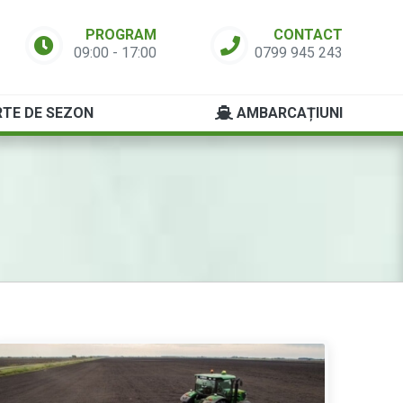
PROGRAM
CONTACT
09:00 - 17:00
0799 945 243
TE DE SEZON
AMBARCAȚIUNI