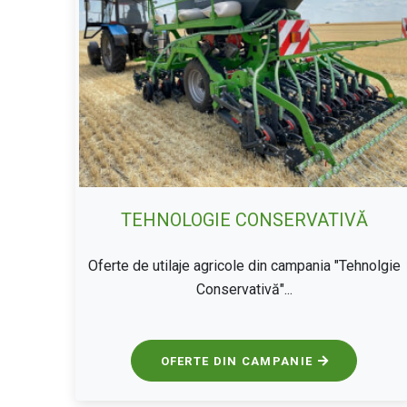
TEHNOLOGIE CONSERVATIVĂ
Oferte de utilaje agricole din campania "Tehnolgie
Conservativă"...
OFERTE DIN CAMPANIE