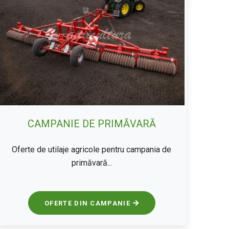
CAMPANIE DE PRIMĂVARĂ
Oferte de utilaje agricole pentru campania de
primăvară...
OFERTE DIN CAMPANIE