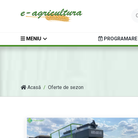
MENIU
PROGRAMARE 
Acasă
Oferte de sezon