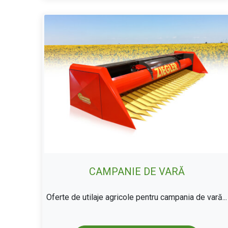
CAMPANIE DE VARĂ
Oferte de utilaje agricole pentru campania de vară...