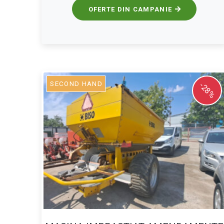
OFERTE DIN CAMPANIE
SECOND HAND
-28%