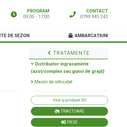
PROGRAM
CONTACT
09:00 - 17:00
0799 945 243
TE DE SEZON
AMBARCAȚIUNI
TRATAMENTE
Distribuitor ingrasaminte
(azot/complex sau gunoi de grajd)
Masini de erbicidat
Vezi și produse SH
TRACTOARE
PIESE