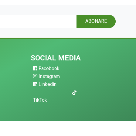
ABONARE
SOCIAL MEDIA
Facebook
Instagram
Linkedin
TikTok