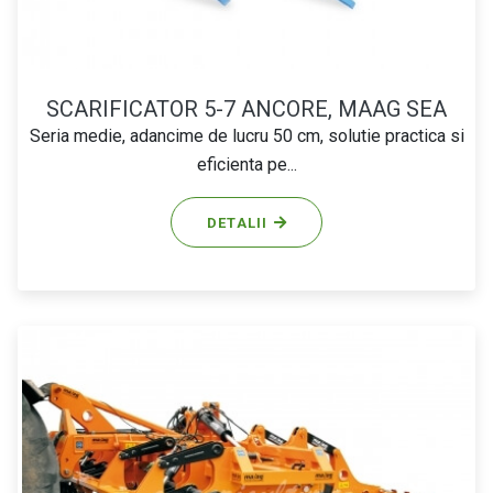
SCARIFICATOR 5-7 ANCORE, MAAG SEA
Seria medie, adancime de lucru 50 cm, solutie practica si
eficienta pe...
DETALII