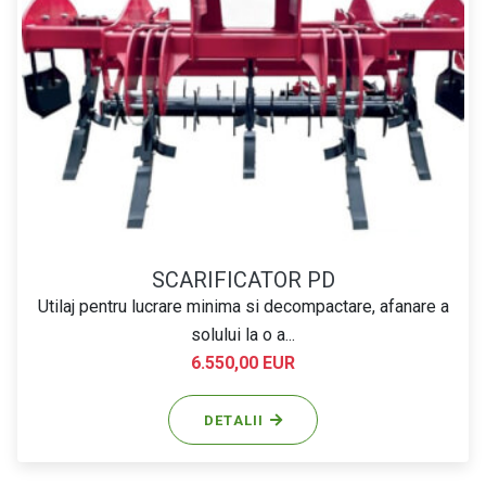
SCARIFICATOR PD
Utilaj pentru lucrare minima si decompactare, afanare a
solului la o a...
6.550,00 EUR
DETALII