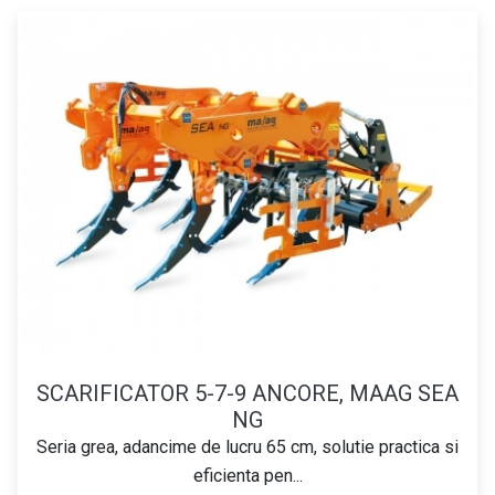
SCARIFICATOR 5-7-9 ANCORE, MAAG SEA
NG
Seria grea, adancime de lucru 65 cm, solutie practica si
eficienta pen...