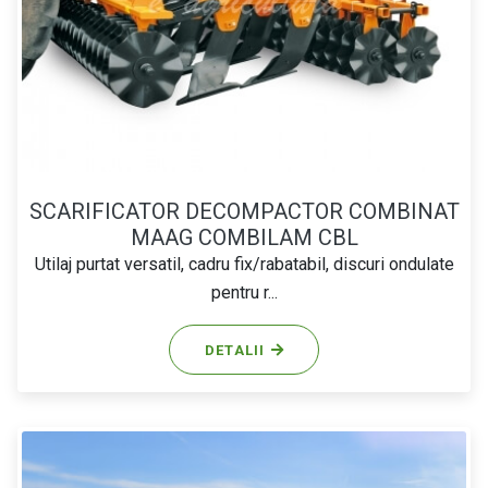
SCARIFICATOR DECOMPACTOR COMBINAT
MAAG COMBILAM CBL
Utilaj purtat versatil, cadru fix/rabatabil, discuri ondulate
pentru r...
DETALII