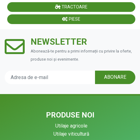
TRACTOARE
PIESE
NEWSLETTER
Abonează-te pentru a primi informații cu privire la oferte,
produse noi și evenimente.
ABONARE
PRODUSE NOI
Utilaje agricole
Utilaje viticultură