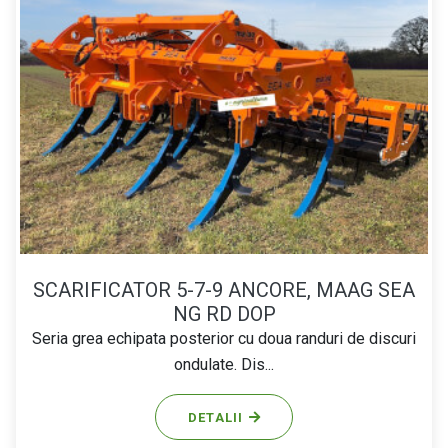
SCARIFICATOR 5-7-9 ANCORE, MAAG SEA
NG RD DOP
Seria grea echipata posterior cu doua randuri de discuri
ondulate. Dis...
DETALII