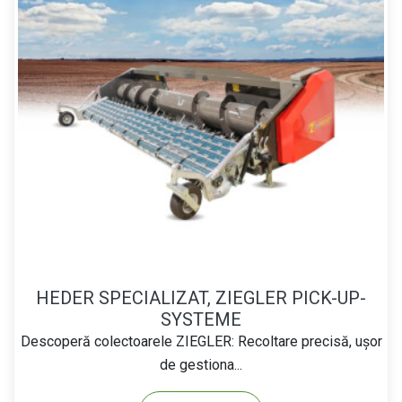
HEDER SPECIALIZAT, ZIEGLER PICK-UP-
SYSTEME
Descoperă colectoarele ZIEGLER: Recoltare precisă, ușor
de gestiona...