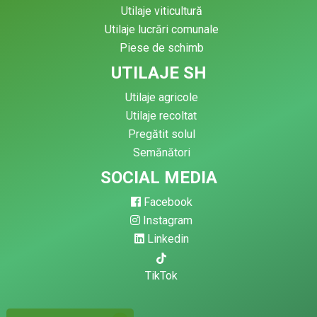
Utilaje viticultură
Utilaje lucrări comunale
Piese de schimb
UTILAJE SH
Utilaje agricole
Utilaje recoltat
Pregătit solul
Semănători
SOCIAL MEDIA
Facebook
Instagram
Linkedin
TikTok