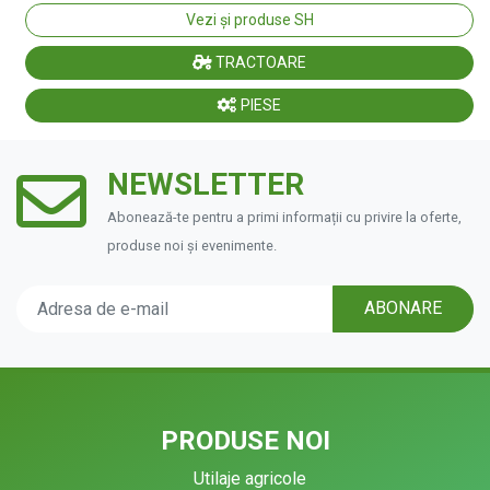
Vezi și produse SH
TRACTOARE
PIESE
NEWSLETTER
Abonează-te pentru a primi informații cu privire la oferte,
produse noi și evenimente.
ABONARE
PRODUSE NOI
Utilaje agricole