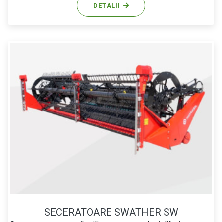
DETALII
SECERATOARE SWATHER SW