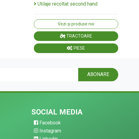
Utilaje recoltat second hand
Vezi și produse noi
TRACTOARE
PIESE
ABONARE
SOCIAL MEDIA
Facebook
Instagram
Linkedin