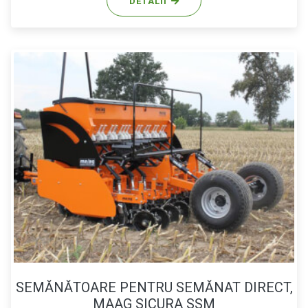
DETALII
SEMĂNĂTOARE PENTRU SEMĂNAT DIRECT,
MAAG SICURA SSM