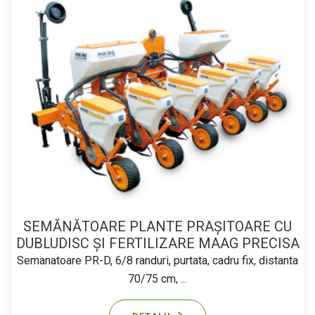
SEMĂNĂTOARE PLANTE PRAȘITOARE CU
DUBLUDISC ȘI FERTILIZARE MAAG PRECISA
Semanatoare PR-D, 6/8 randuri, purtata, cadru fix, distanta
70/75 cm, ...