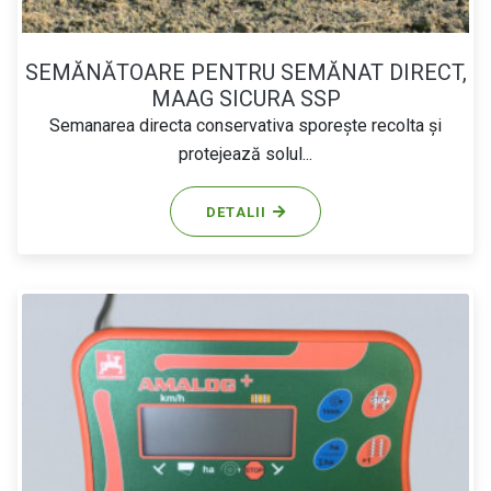
SEMĂNĂTOARE PENTRU SEMĂNAT DIRECT,
MAAG SICURA SSP
Semanarea directa conservativa sporește recolta și
protejează solul...
DETALII