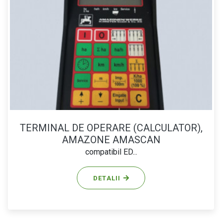
TERMINAL DE OPERARE (CALCULATOR),
AMAZONE AMASCAN
compatibil ED...
DETALII