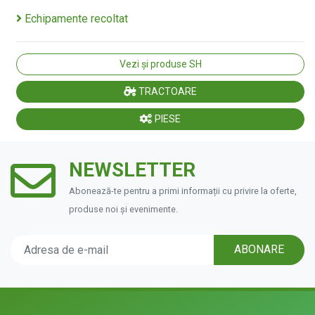
Echipamente recoltat
Vezi și produse SH
TRACTOARE
PIESE
NEWSLETTER
Abonează-te pentru a primi informații cu privire la oferte,
produse noi și evenimente.
ABONARE