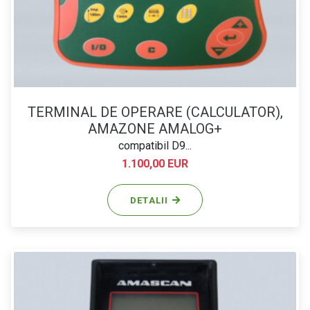
TERMINAL DE OPERARE (CALCULATOR),
AMAZONE AMALOG+
compatibil D9...
1.100,00 EUR
DETALII