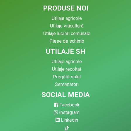
PRODUSE NOI
Utilaje agricole
Utilaje viticultură
Utilaje lucrări comunale
Piese de schimb
UTILAJE SH
Utilaje agricole
Utilaje recoltat
Pregătit solul
Semănători
SOCIAL MEDIA
Facebook
Instagram
Linkedin