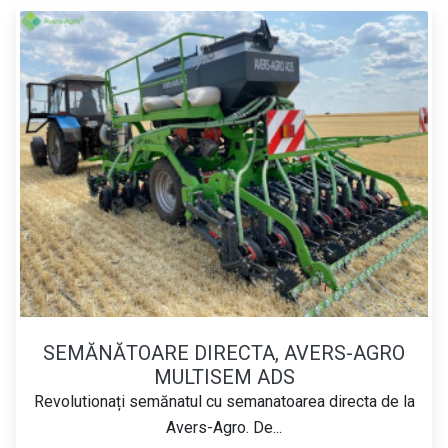
SEMĂNĂTOARE DIRECTA, AVERS-AGRO
MULTISEM ADS
Revolutionați semănatul cu semanatoarea directa de la
Avers-Agro. De...