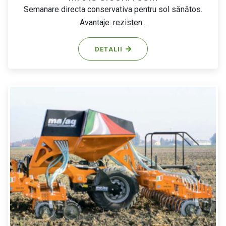
Semanare directa conservativa pentru sol sănătos.
Avantaje: rezisten...
DETALII