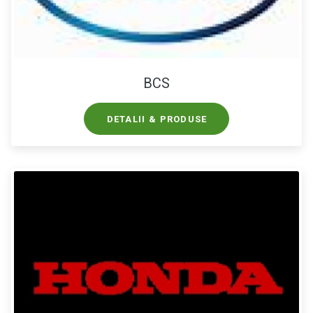
BCS
DETALII & PRODUSE