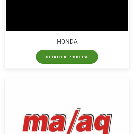
HONDA
DETALII & PRODUSE