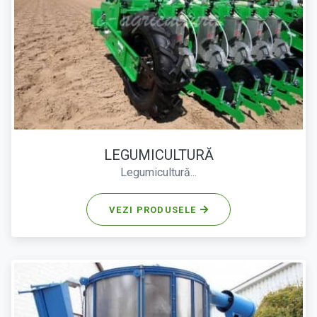
LEGUMICULTURĂ
Legumicultură...
VEZI PRODUSELE