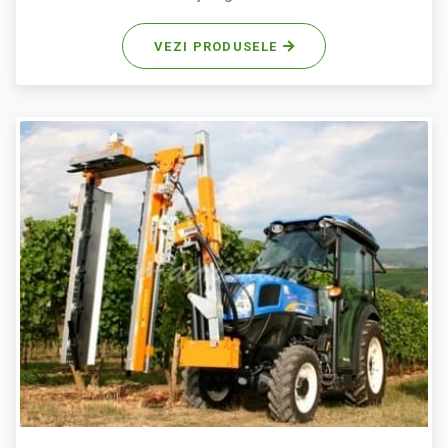
VEZI PRODUSELE