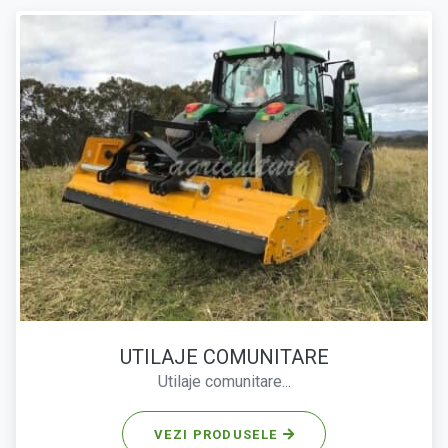
UTILAJE COMUNITARE
Utilaje comunitare...
VEZI PRODUSELE