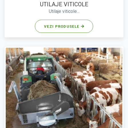
UTILAJE VITICOLE
Utilaje viticole...
VEZI PRODUSELE