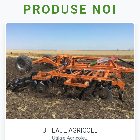
PRODUSE NOI
UTILAJE AGRICOLE
Utilaje Agricole...