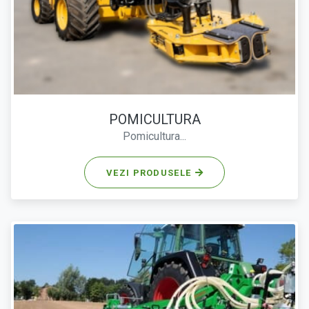
POMICULTURA
Pomicultura...
VEZI PRODUSELE