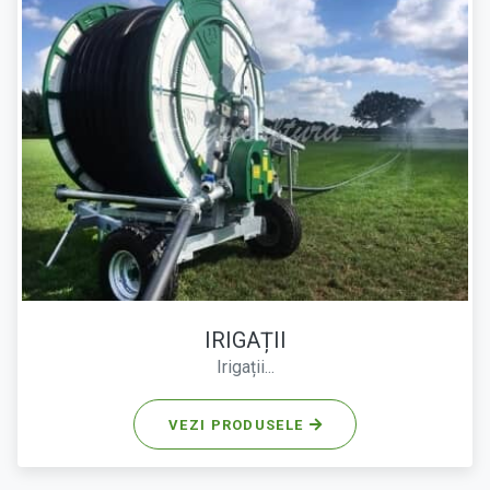
IRIGAȚII
Irigații...
VEZI PRODUSELE