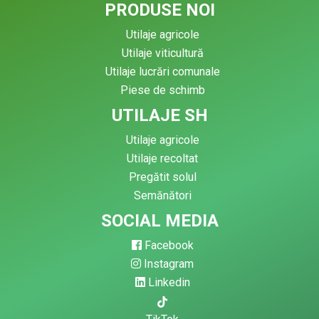
PRODUSE NOI
Utilaje agricole
Utilaje viticultură
Utilaje lucrări comunale
Piese de schimb
UTILAJE SH
Utilaje agricole
Utilaje recoltat
Pregătit solul
Semănători
SOCIAL MEDIA
Facebook
Instagram
Linkedin