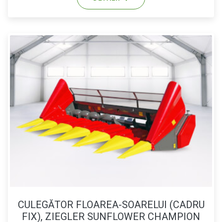
CULEGĂTOR FLOAREA-SOARELUI (CADRU
FIX), ZIEGLER SUNFLOWER CHAMPION