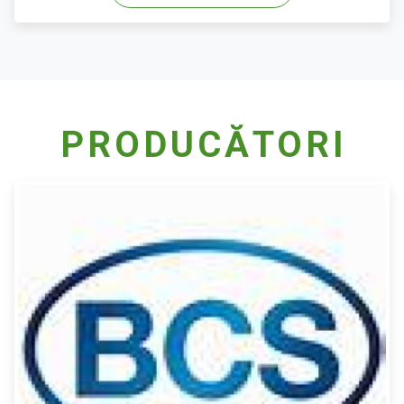
PRODUCĂTORI