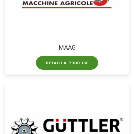
MAAG
DETALII & PRODUSE