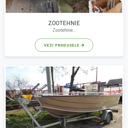
ZOOTEHNIE
Zootehnie...
VEZI PRODUSELE