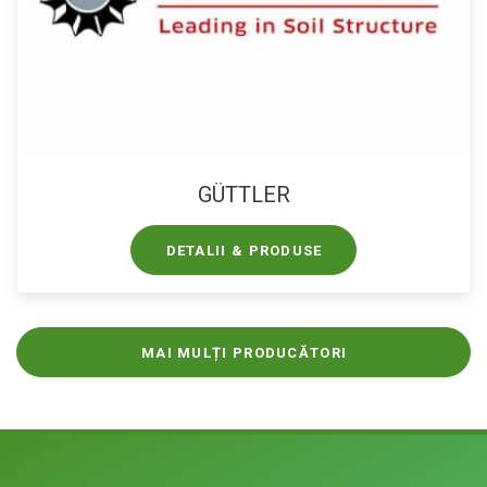
GÜTTLER
DETALII & PRODUSE
MAI MULȚI PRODUCĂTORI