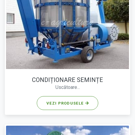
CONDIȚIONARE SEMINȚE
Uscătoare...
VEZI PRODUSELE