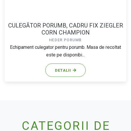
CULEGĂTOR PORUMB, CADRU FIX ZIEGLER
CORN CHAMPION
HEDER PORUMB
Echipament culegator pentru porumb. Masa de recoltat
este pe disponibi...
DETALII
CATEGORII DE