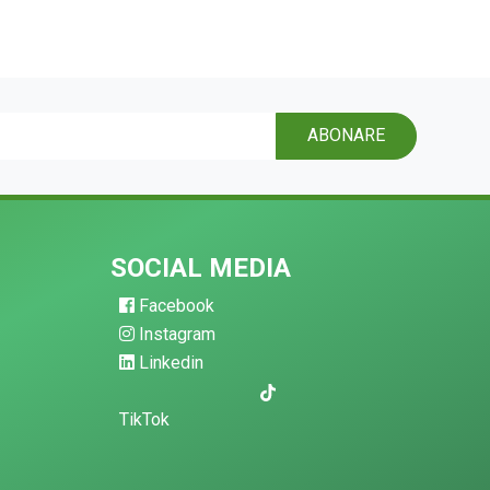
ABONARE
SOCIAL MEDIA
Facebook
Instagram
Linkedin
TikTok