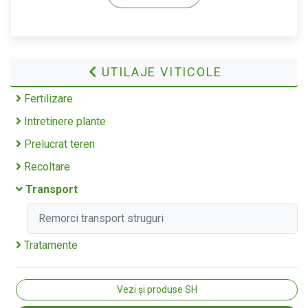
UTILAJE VITICOLE
Fertilizare
Intretinere plante
Prelucrat teren
Recoltare
Transport
Remorci transport struguri
Tratamente
Vezi și produse SH