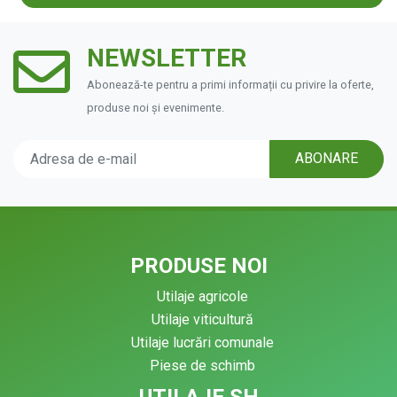
NEWSLETTER
Abonează-te pentru a primi informații cu privire la oferte,
produse noi și evenimente.
ABONARE
PRODUSE NOI
Utilaje agricole
Utilaje viticultură
Utilaje lucrări comunale
Piese de schimb
UTILAJE SH