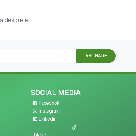
ta despre el
ABONARE
SOCIAL MEDIA
Facebook
Instagram
Linkedin
TikTok