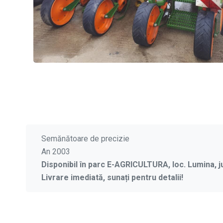
Semănătoare de precizie
An 2003
Disponibil în parc E-AGRICULTURA, loc. Lumina, j
Livrare imediată, sunați pentru detalii!