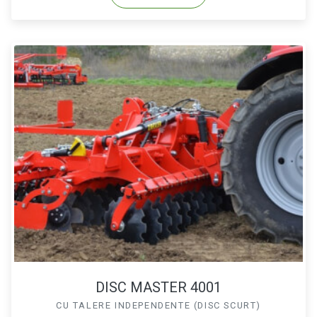
DISC MASTER 4001
CU TALERE INDEPENDENTE (DISC SCURT)