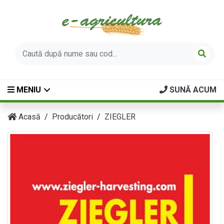
MENIU
SUNĂ ACUM
Acasă
Producători
ZIEGLER