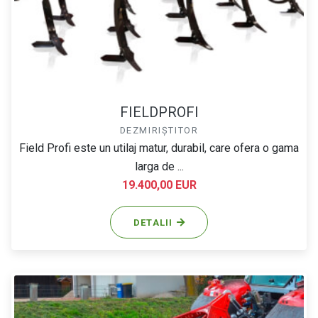
FIELDPROFI
DEZMIRIȘTITOR
Field Profi este un utilaj matur, durabil, care ofera o gama
larga de ...
19.400,00 EUR
DETALII