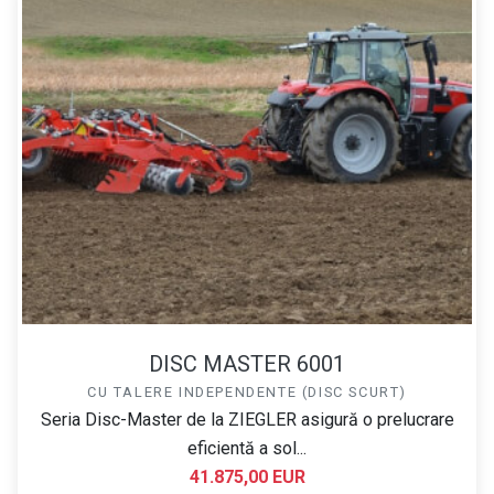
DISC MASTER 6001
CU TALERE INDEPENDENTE (DISC SCURT)
Seria Disc-Master de la ZIEGLER asigură o prelucrare
eficientă a sol...
41.875,00 EUR