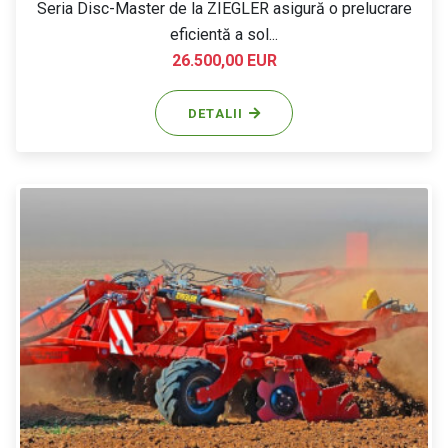
Seria Disc-Master de la ZIEGLER asigură o prelucrare
eficientă a sol...
26.500,00 EUR
DETALII