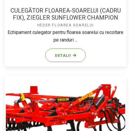
CULEGĂTOR FLOAREA-SOARELUI (CADRU
FIX), ZIEGLER SUNFLOWER CHAMPION
HEDER FLOAREA SOARELUI
Echipament culegator pentru floarea soarelui cu recoltare
pe randuri ...
DETALII