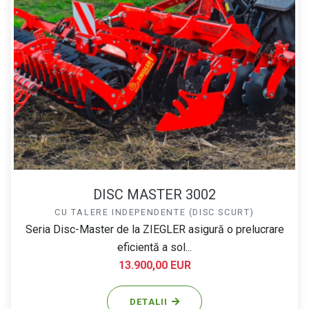
DISC MASTER 3002
CU TALERE INDEPENDENTE (DISC SCURT)
Seria Disc-Master de la ZIEGLER asigură o prelucrare
eficientă a sol...
13.900,00 EUR
DETALII