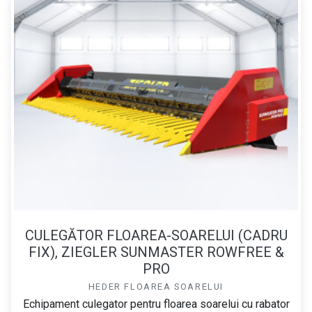
CULEGĂTOR FLOAREA-SOARELUI (CADRU
FIX), ZIEGLER SUNMASTER ROWFREE &
PRO
HEDER FLOAREA SOARELUI
Echipament culegator pentru floarea soarelui cu rabator