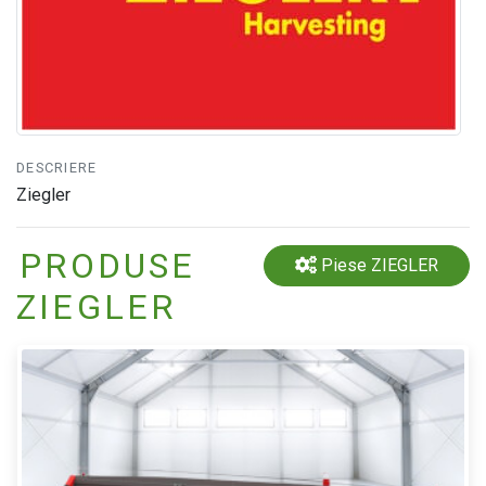
DESCRIERE
Ziegler
PRODUSE
Piese ZIEGLER
ZIEGLER