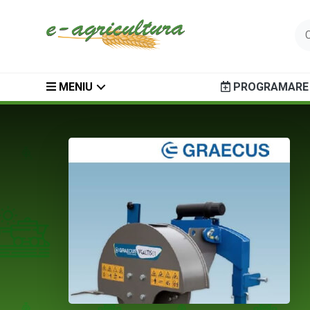
MENIU
PROGRAMARE 