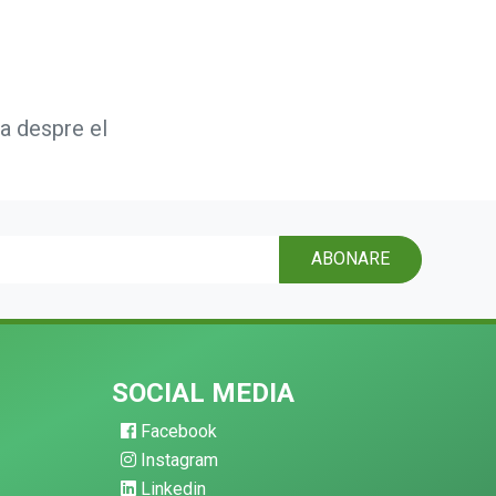
ta despre el
ABONARE
SOCIAL MEDIA
Facebook
Instagram
Linkedin