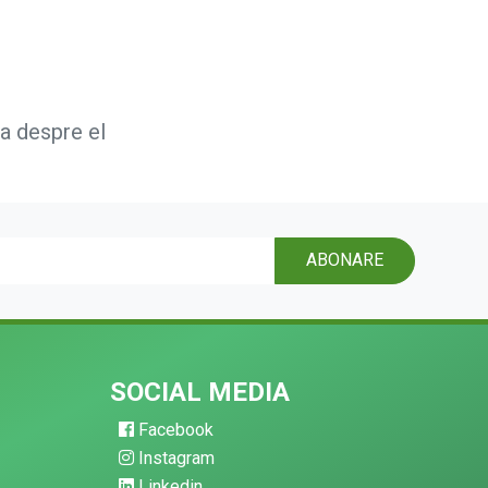
ta despre el
ABONARE
SOCIAL MEDIA
Facebook
Instagram
Linkedin