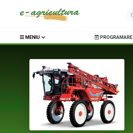
MENIU
PROGRAMARE 