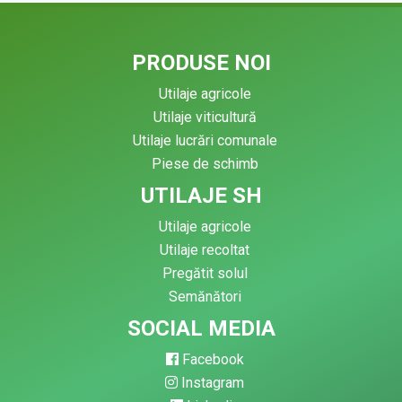
PRODUSE NOI
Utilaje agricole
Utilaje viticultură
Utilaje lucrări comunale
Piese de schimb
UTILAJE SH
Utilaje agricole
Utilaje recoltat
Pregătit solul
Semănători
SOCIAL MEDIA
Facebook
Instagram