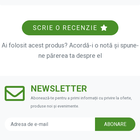
SCRIE O RECENZIE
Ai folosit acest produs? Acordă-i o notă și spune-
ne părerea ta despre el
NEWSLETTER
Abonează-te pentru a primi informații cu privire la oferte,
produse noi și evenimente.
ABONARE