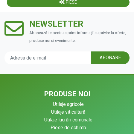
PIESE
NEWSLETTER
Abonează-te pentru a primi informații cu privire la oferte,
produse noi și evenimente.
ABONARE
PRODUSE NOI
Utilaje agricole
Utilaje viticultură
Utilaje lucrări comunale
Piese de schimb