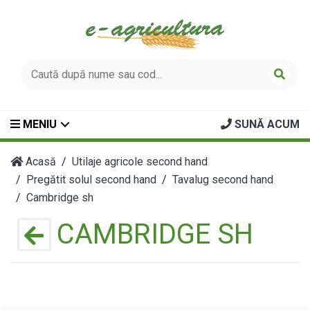
MENIU
SUNĂ ACUM
Acasă
Utilaje agricole second hand
Pregătit solul second hand
Tavalug second hand
Cambridge sh
CAMBRIDGE SH