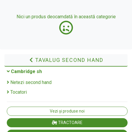
Nici un produs deocamdată în această categorie
TAVALUG SECOND HAND
Cambridge sh
Netezi second hand
Tocatori
Vezi și produse noi
TRACTOARE