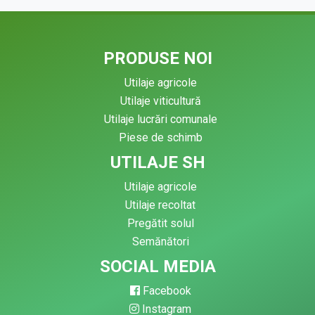
PRODUSE NOI
Utilaje agricole
Utilaje viticultură
Utilaje lucrări comunale
Piese de schimb
UTILAJE SH
Utilaje agricole
Utilaje recoltat
Pregătit solul
Semănători
SOCIAL MEDIA
Facebook
Instagram