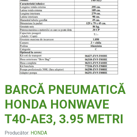
BARCĂ PNEUMATICĂ
HONDA HONWAVE
T40-AE3, 3.95 METRI
Producător:
HONDA