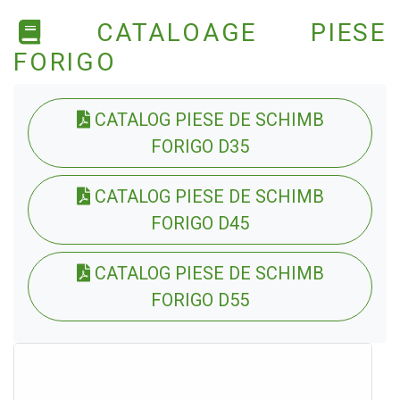
CATALOAGE PIESE
FORIGO
CATALOG PIESE DE SCHIMB
FORIGO D35
CATALOG PIESE DE SCHIMB
FORIGO D45
CATALOG PIESE DE SCHIMB
FORIGO D55