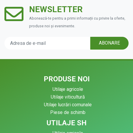
NEWSLETTER
Abonează-te pentru a primi informații cu privire la oferte,
produse noi și evenimente.
ABONARE
PRODUSE NOI
Utilaje agricole
Utilaje viticultură
Utilaje lucrări comunale
Piese de schimb
UTILAJE SH