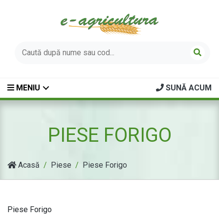
MENIU
SUNĂ ACUM
PIESE FORIGO
Acasă
Piese
Piese Forigo
Piese Forigo